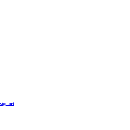
esign.net