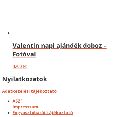
Valentin napi ajándék doboz –
Fotóval
4200
Ft
Nyilatkozatok
Adatkezelési tájékoztató
ÁSZF
Impresszum
Fogyasztóbarát tájékoztató