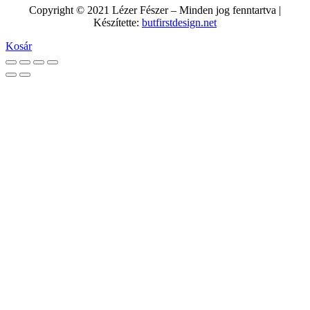
Copyright © 2021 Lézer Fészer – Minden jog fenntartva |
Készítette:
butfirstdesign.net
Kosár