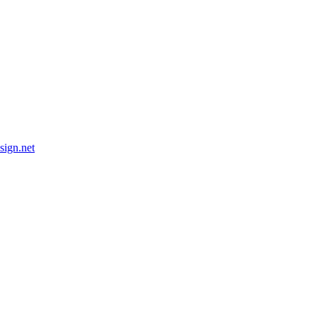
esign.net