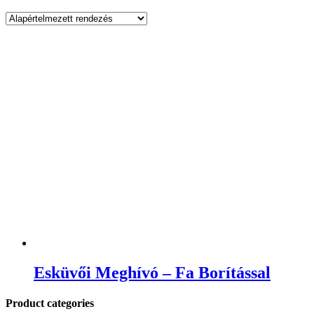
Esküvői Meghívó – Fa Borítással
Product categories