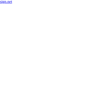
esign.net