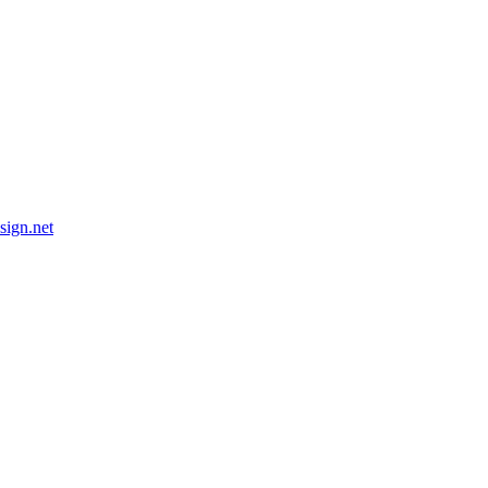
esign.net