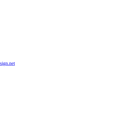
esign.net