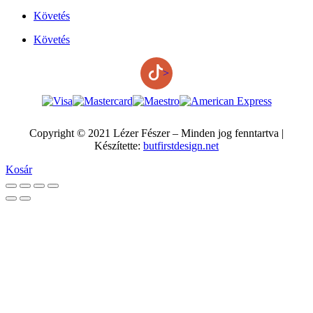
Követés
Követés
>
Copyright © 2021 Lézer Fészer – Minden jog fenntartva |
Készítette:
butfirstdesign.net
Kosár