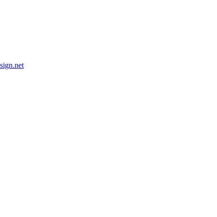
esign.net