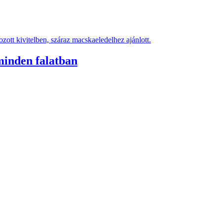
 minden falatban