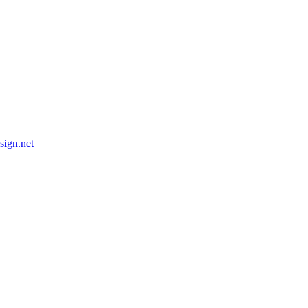
esign.net