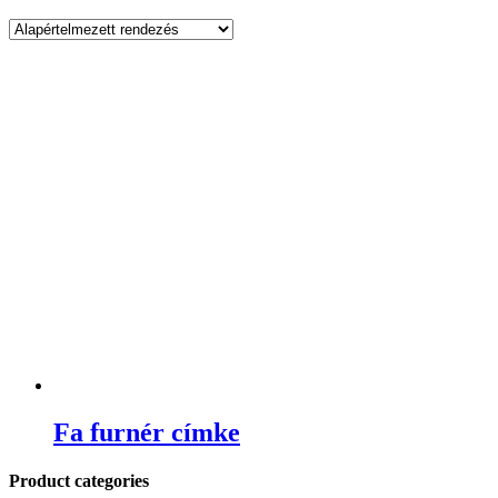
Fa furnér címke
Product categories