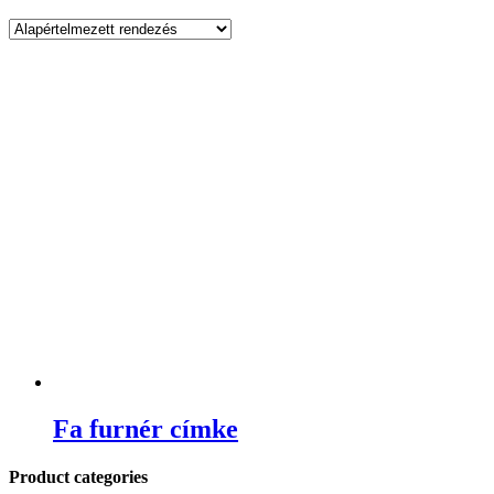
Fa furnér címke
Product categories