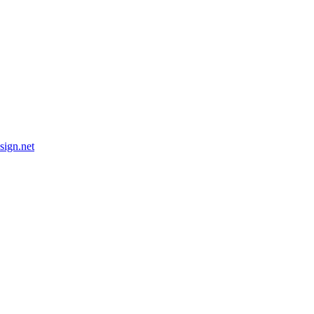
esign.net