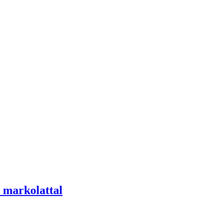
a markolattal