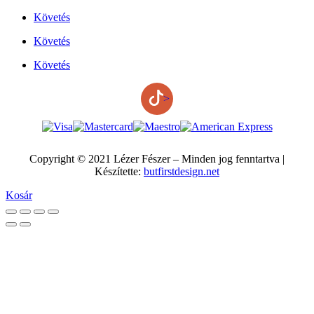
Követés
Követés
Követés
>
Copyright © 2021 Lézer Fészer – Minden jog fenntartva |
Készítette:
butfirstdesign.net
Kosár