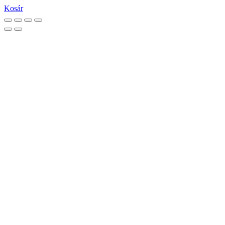
Kosár