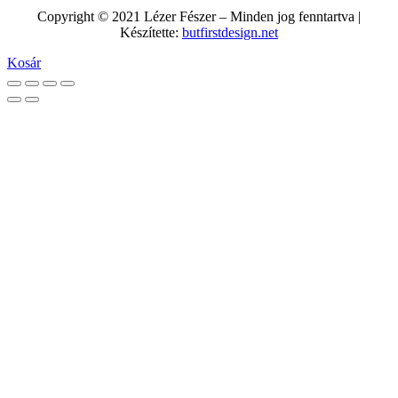
Copyright © 2021 Lézer Fészer – Minden jog fenntartva |
Készítette:
butfirstdesign.net
Kosár