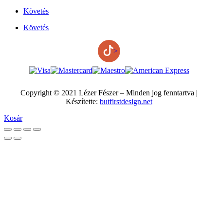
Követés
Követés
>
Copyright © 2021 Lézer Fészer – Minden jog fenntartva |
Készítette:
butfirstdesign.net
Kosár