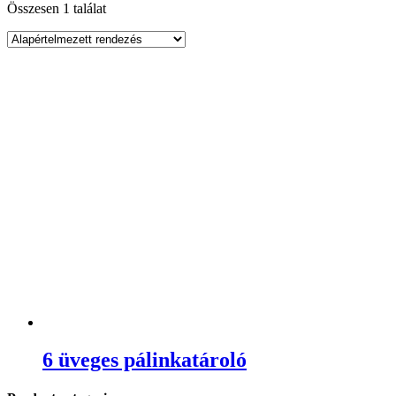
Összesen 1 találat
6 üveges pálinkatároló