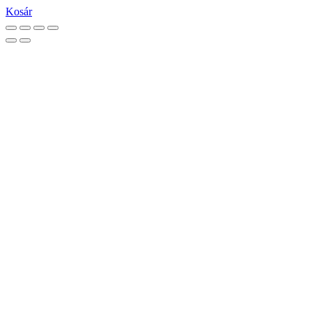
Kosár