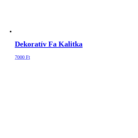
Dekoratív Fa Kalitka
7000
Ft