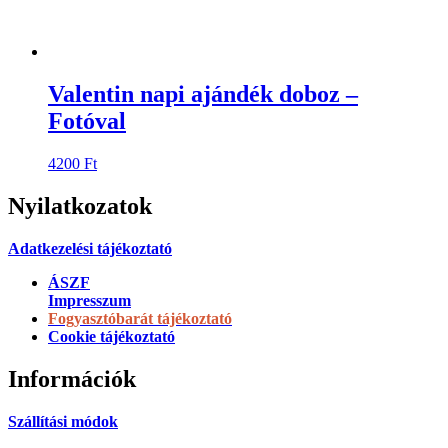
Valentin napi ajándék doboz –
Fotóval
4200
Ft
Nyilatkozatok
Adatkezelési tájékoztató
ÁSZF
Impresszum
Fogyasztóbarát tájékoztató
Cookie tájékoztató
Információk
Szállítási módok