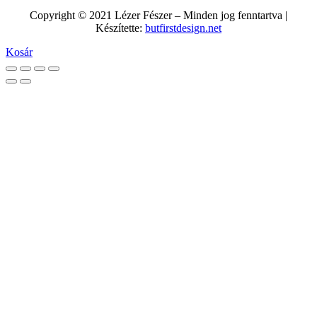
Copyright © 2021 Lézer Fészer – Minden jog fenntartva |
Készítette:
butfirstdesign.net
Kosár