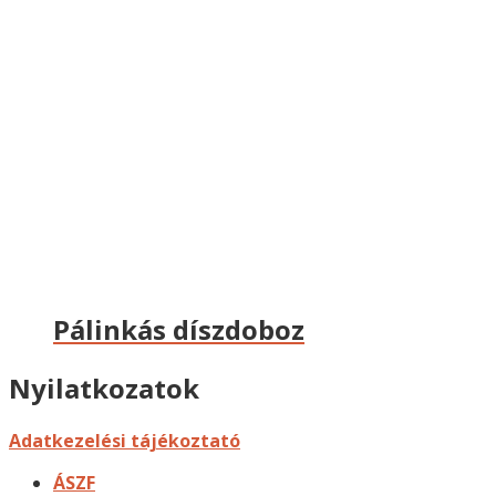
Pálinkás díszdoboz
Nyilatkozatok
Adatkezelési tájékoztató
ÁSZF