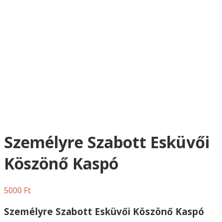
Személyre Szabott Esküvői
Köszönő Kaspó
5000
Ft
Személyre Szabott Esküvői Köszönő Kaspó