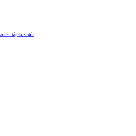
zelési tájékoztatót